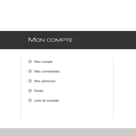
M
ON COMPTE
Mon compte
Mes commandes
Mes adresses
Panier
Liste de souhaits