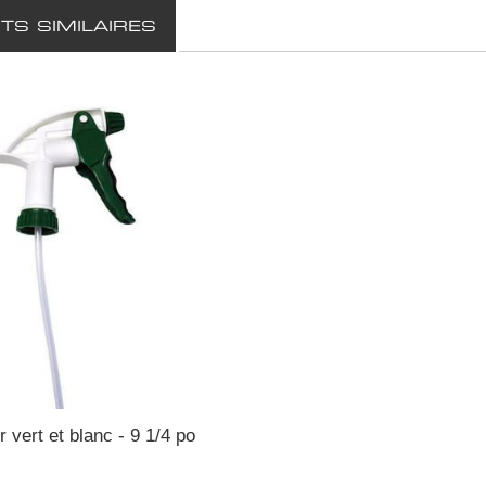
TS SIMILAIRES
 vert et blanc - 9 1/4 po