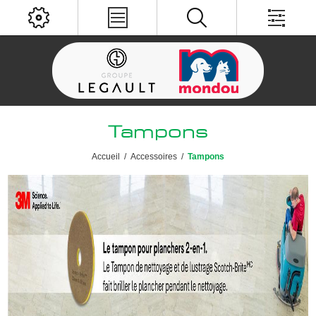
Tampons
Accueil
/
Accessoires
/
Tampons