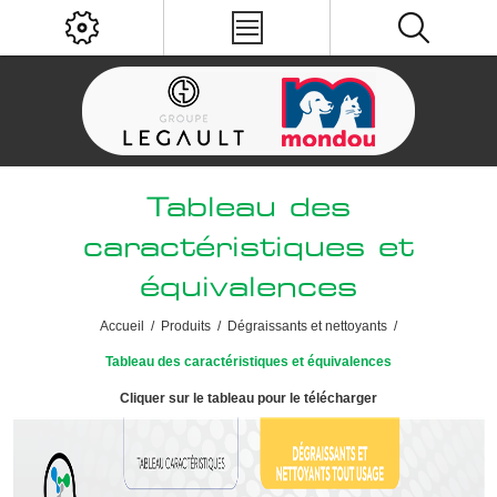
Tableau des
caractéristiques et
équivalences
Accueil
/
Produits
/
Dégraissants et nettoyants
/
Tableau des caractéristiques et équivalences
Cliquer sur le tableau pour le télécharger